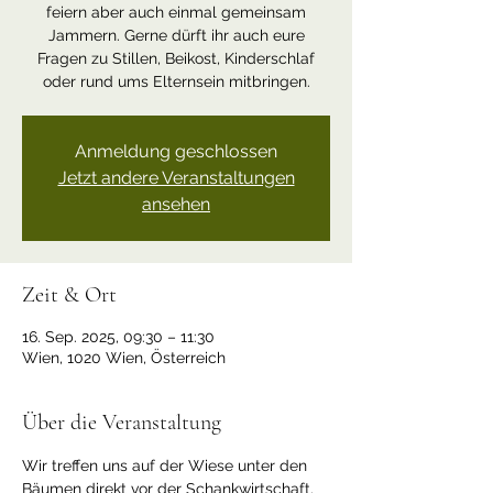
feiern aber auch einmal gemeinsam
Jammern. Gerne dürft ihr auch eure
Fragen zu Stillen, Beikost, Kinderschlaf
oder rund ums Elternsein mitbringen.
Anmeldung geschlossen
Jetzt andere Veranstaltungen
ansehen
Zeit & Ort
16. Sep. 2025, 09:30 – 11:30
Wien, 1020 Wien, Österreich
Über die Veranstaltung
Wir treffen uns auf der Wiese unter den 
Bäumen direkt vor der Schankwirtschaft.