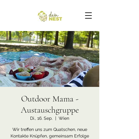
Outdoor Mama -
Austauschgruppe
Di., 16. Sep.
  |  
Wien
Wir treffen uns zum Quatschen, neue
Kontakte Knüpfen, gemeinsam Erfolge