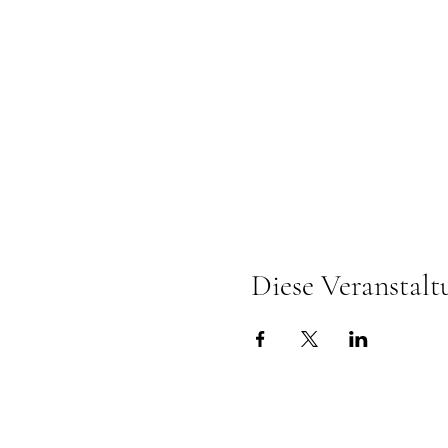
Diese Veranstalt