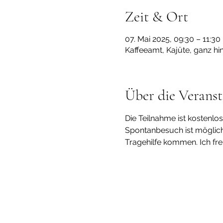
Zeit & Ort
07. Mai 2025, 09:30 – 11:30
Kaffeeamt, Kajüte, ganz hi
Über die Veranst
Die Teilnahme ist kostenlo
Spontanbesuch ist möglich.
Tragehilfe kommen. Ich freu