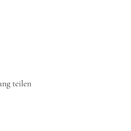
ung teilen