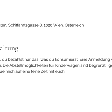
nten, Schiffamtsgasse 8, 1020 Wien, Österreich
altung
s, du bezahlst nur das, was du konsumierst. Eine Anmeldung 
 Die Abstellmöglichkeiten für Kinderwägen sind begrenzt,  g
e mich auf eine feine Zeit mit euch! 