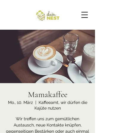
Mamakaffee
Mo., 10. März
  |  
Kaffeeamt, wir dürfen die
Kajüte nutzen
Wir treffen uns zum gemütlichen
Austausch, neue Kontakte knüpfen,
gegenseitigen Bestärken oder auch einmal